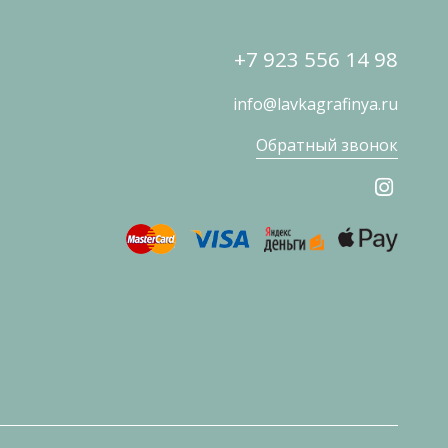
+7 923 556 14 98
info@lavkagrafinya.ru
Обратный звонок