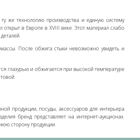
 ту же технологию производства и единую систему
открыт в Европе в XVIII веке. Этот материал слабо
 деталей.
массы. После обжига стыки невозможно увидеть и
тся глазурью и обжигается при высокой температуре
атовой.
ной продукции, посуды, аксессуаров для интерьера
зделия бренд представляет на интернет-аукционах.
нюю сторону продукции.