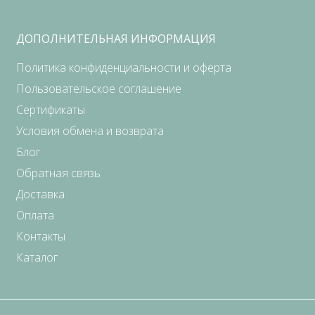
ДОПОЛНИТЕЛЬНАЯ ИНФОРМАЦИЯ
Политика конфиденциальности и оферта
Пользовательское соглашение
Сертификаты
Условия обмена и возврата
Блог
Обратная связь
Доставка
Оплата
Контакты
Каталог