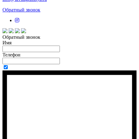
Обратный звонок
Обратный звонок
Имя
Телефон