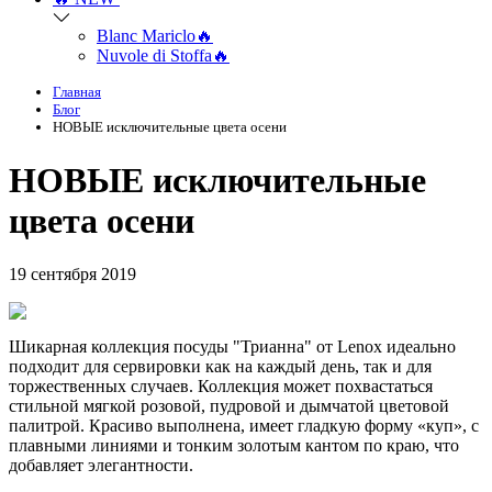
Blanc Mariclo🔥
Nuvole di Stoffa🔥
Главная
Блог
НОВЫЕ исключительные цвета осени
НОВЫЕ исключительные
цвета осени
19 сентября 2019
Шикарная коллекция посуды "Трианна" от Lenox идеально
подходит для сервировки как на каждый день, так и для
торжественных случаев. Коллекция может похвастаться
стильной мягкой розовой, пудровой и дымчатой цветовой
палитрой. Красиво выполнена, имеет гладкую форму «куп», с
плавными линиями и тонким золотым кантом по краю, что
добавляет элегантности.