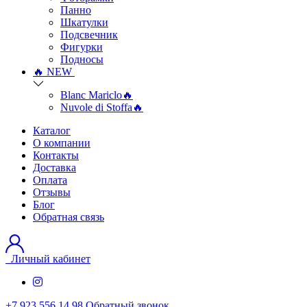
Панно
Шкатулки
Подсвечник
Фигурки
Подносы
🔥 NEW
Blanc Mariclo🔥
Nuvole di Stoffa🔥
Каталог
О компании
Контакты
Доставка
Оплата
Отзывы
Блог
Обратная связь
Личный кабинет
+7 923 556 14 98
Обратный звонок