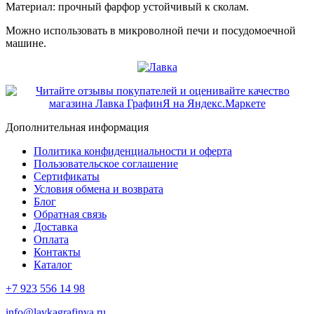
Материал: прочный фарфор устойчивый к сколам.
Можно использовать в микроволной печи и посудомоечной
машине.
Дополнительная информация
Политика конфиденциальности и оферта
Пользовательское соглашение
Сертификаты
Условия обмена и возврата
Блог
Обратная связь
Доставка
Оплата
Контакты
Каталог
+7 923 556 14 98
info@lavkagrafinya.ru