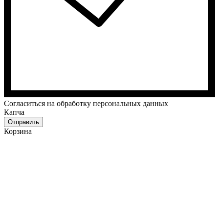
Cогласиться на обработку персональных данных
Капча
Отправить
Корзина