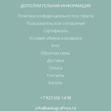
ДОПОЛНИТЕЛЬНАЯ ИНФОРМАЦИЯ
Политика конфиденциальности и оферта
Пользовательское соглашение
Сертификаты
Условия обмена и возврата
Блог
Обратная связь
Доставка
Оплата
Контакты
Каталог
+7 923 556 14 98
info@lavkagrafinya.ru