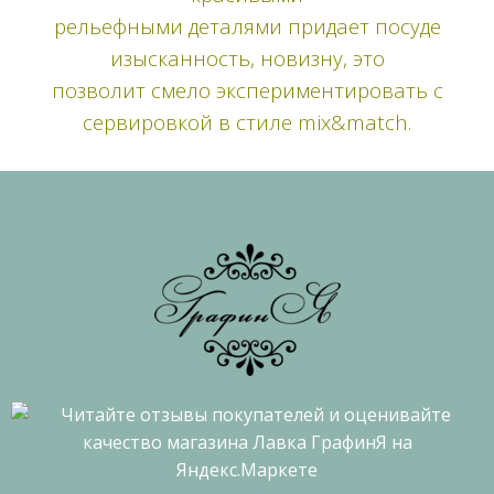
рельефными деталями придает посуде
изысканность, новизну, это
позволит смело экспериментировать с
сервировкой в стиле mix&match.