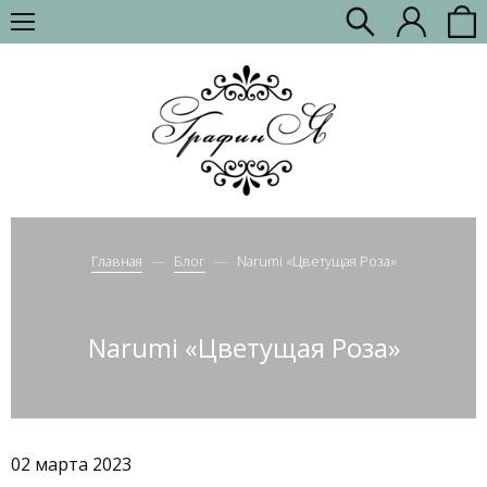
Главная
Блог
Narumi «Цветущая Роза»
Narumi «Цветущая Роза»
02 марта 2023