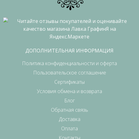
ДОПОЛНИТЕЛЬНАЯ ИНФОРМАЦИЯ
Политика конфиденциальности и оферта
Пользовательское соглашение
Сертификаты
Условия обмена и возврата
Блог
Обратная связь
Доставка
Оплата
Контакты