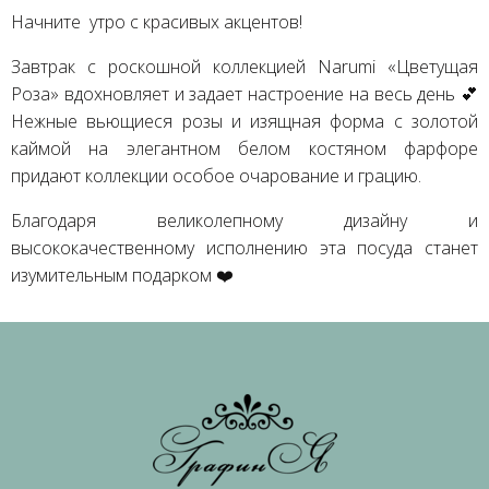
Начните утро с красивых акцентов!
Завтрак с роскошной коллекцией Narumi «Цветущая
Роза» вдохновляет и задает настроение на весь день 💕
Нежные вьющиеся розы и изящная форма с золотой
каймой на элегантном белом костяном фарфоре
придают коллекции особое очарование и грацию.
Благодаря великолепному дизайну и
высококачественному исполнению эта посуда станет
изумительным подарком ❤️